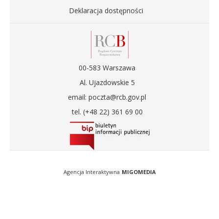
Deklaracja dostępności
00-583 Warszawa
Al. Ujazdowskie 5
email: poczta@rcb.gov.pl
tel. (+48 22) 361 69 00
Agencja Interaktywna
MIGOMEDIA