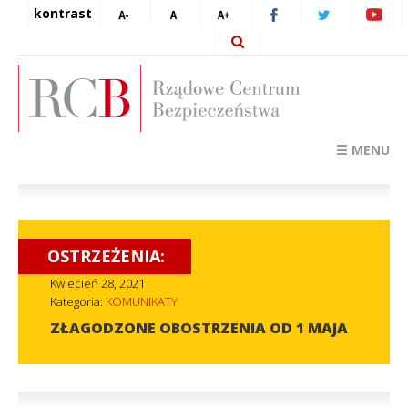
kontrast
☰ MENU
OSTRZEŻENIA:
Kwiecień 28, 2021
Kategoria:
KOMUNIKATY
ZŁAGODZONE OBOSTRZENIA OD 1 MAJA