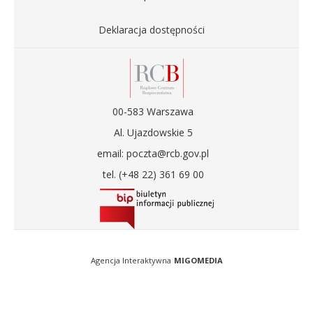
Deklaracja dostępności
00-583 Warszawa
Al. Ujazdowskie 5
email: poczta@rcb.gov.pl
tel. (+48 22) 361 69 00
Agencja Interaktywna
MIGOMEDIA