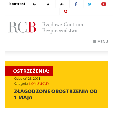
kontrast
☰ MENU
OSTRZEŻENIA:
Kwiecień 28, 2021
Kategoria:
KOMUNIKATY
ZŁAGODZONE OBOSTRZENIA OD
1 MAJA