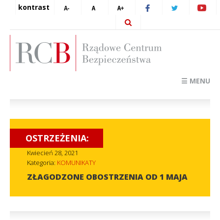
kontrast
☰ MENU
OSTRZEŻENIA:
Kwiecień 28, 2021
Kategoria:
KOMUNIKATY
ZŁAGODZONE OBOSTRZENIA OD 1 MAJA