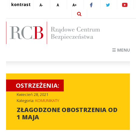
kontrast
☰ MENU
OSTRZEŻENIA:
Kwiecień 28, 2021
Kategoria:
KOMUNIKATY
ZŁAGODZONE OBOSTRZENIA OD
1 MAJA