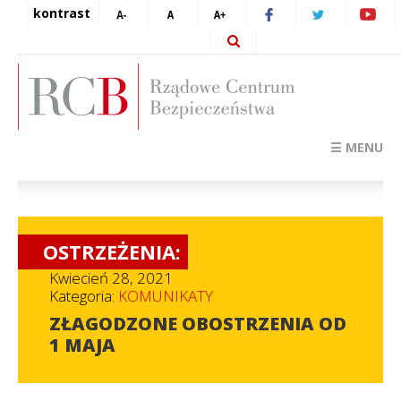
kontrast
☰ MENU
OSTRZEŻENIA:
Kwiecień 28, 2021
Kategoria:
KOMUNIKATY
ZŁAGODZONE OBOSTRZENIA OD
1 MAJA