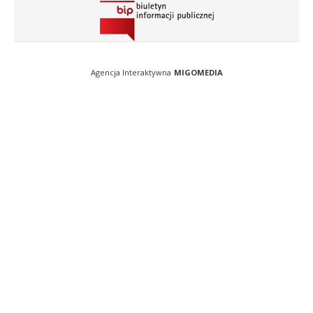
Agencja Interaktywna
MIGOMEDIA