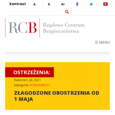
kontrast
☰ MENU
OSTRZEŻENIA:
Kwiecień 28, 2021
Kategoria:
KOMUNIKATY
ZŁAGODZONE OBOSTRZENIA OD
1 MAJA