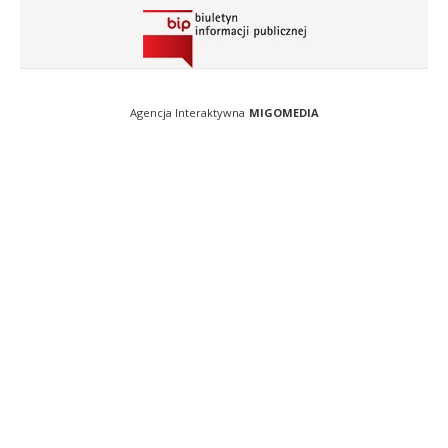
Agencja Interaktywna
MIGOMEDIA