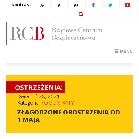
kontrast
☰ MENU
OSTRZEŻENIA:
Kwiecień 28, 2021
Kategoria:
KOMUNIKATY
ZŁAGODZONE OBOSTRZENIA OD
1 MAJA