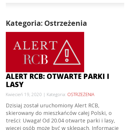
Kategoria: Ostrzeżenia
ALERT RCB: OTWARTE PARKI I
LASY
Kwiecień 19, 2020
Kategoria:
OSTRZEŻENIA
Dzisiaj został uruchomiony Alert RCB,
skierowany do mieszkańców całej Polski, o
treści: Uwaga! Od 20.04 otwarte parki i lasy,
więcej osób może być w sklepach. Informacje