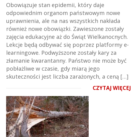
Obowiązuje stan epidemii, który daje
odpowiednim organom państwowym nowe
uprawnienia, ale na nas wszystkich nakłada
również nowe obowiązki. Zawieszone zostały
zajęcia edukacyjne aż do Świąt Wielkanocnych.
Lekcje będą odbywać się poprzez platformy e-
learningowe. Podwyższone zostały kary za
złamanie kwarantanny. Państwo nie może być
pobłażliwe w czasie, gdy miarą jego
skuteczności jest liczba zarażonych, a ceną […]
CZYTAJ WIĘCEJ