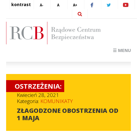
kontrast
☰ MENU
OSTRZEŻENIA:
Kwiecień 28, 2021
Kategoria:
KOMUNIKATY
ZŁAGODZONE OBOSTRZENIA OD
1 MAJA