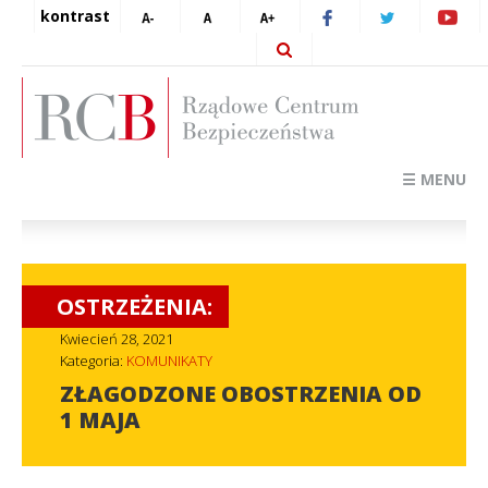
kontrast
☰ MENU
OSTRZEŻENIA:
Kwiecień 28, 2021
Kategoria:
KOMUNIKATY
ZŁAGODZONE OBOSTRZENIA OD
1 MAJA