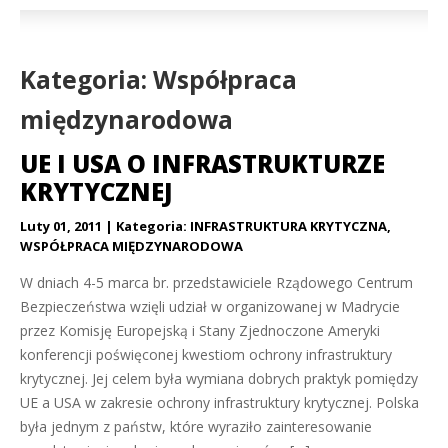
Kategoria: Współpraca
międzynarodowa
UE I USA O INFRASTRUKTURZE
KRYTYCZNEJ
Luty 01, 2011
Kategoria:
INFRASTRUKTURA KRYTYCZNA
,
WSPÓŁPRACA MIĘDZYNARODOWA
W dniach 4-5 marca br. przedstawiciele Rządowego Centrum
Bezpieczeństwa wzięli udział w organizowanej w Madrycie
przez Komisję Europejską i Stany Zjednoczone Ameryki
konferencji poświęconej kwestiom ochrony infrastruktury
krytycznej. Jej celem była wymiana dobrych praktyk pomiędzy
UE a USA w zakresie ochrony infrastruktury krytycznej. Polska
była jednym z państw, które wyraziło zainteresowanie