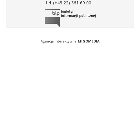
tel. (+48 22) 361 69 00
Agencja Interaktywna
MIGOMEDIA