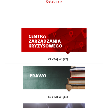
Ostatnia »
CENTRA
ZARZĄDZANIA
KRYZYSOWEGO
CZYTAJ WIĘCEJ
PRAWO
CZYTAJ WIĘCEJ