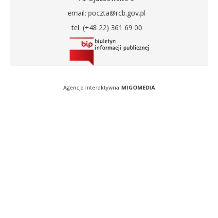
email: poczta@rcb.gov.pl
tel. (+48 22) 361 69 00
Agencja Interaktywna
MIGOMEDIA