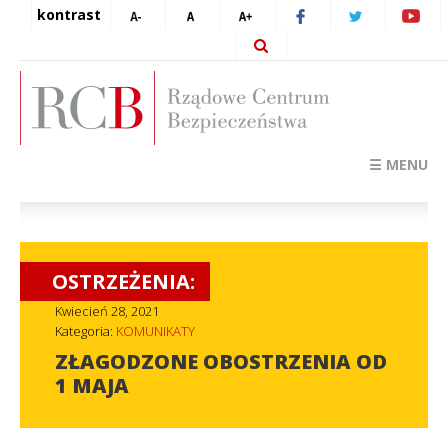
kontrast
☰ MENU
OSTRZEŻENIA:
Kwiecień 28, 2021
Kategoria:
KOMUNIKATY
ZŁAGODZONE OBOSTRZENIA OD
1 MAJA