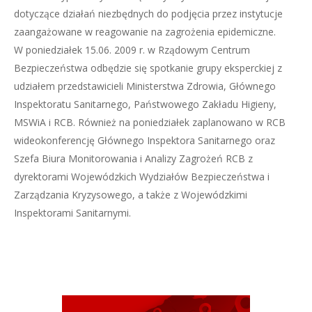
dotyczące działań niezbędnych do podjęcia przez instytucje
zaangażowane w reagowanie na zagrożenia epidemiczne.
W poniedziałek 15.06. 2009 r. w Rządowym Centrum
Bezpieczeństwa odbędzie się spotkanie grupy eksperckiej z
udziałem przedstawicieli Ministerstwa Zdrowia, Głównego
Inspektoratu Sanitarnego, Państwowego Zakładu Higieny,
MSWiA i RCB. Również na poniedziałek zaplanowano w RCB
wideokonferencję Głównego Inspektora Sanitarnego oraz
Szefa Biura Monitorowania i Analizy Zagrożeń RCB z
dyrektorami Wojewódzkich Wydziałów Bezpieczeństwa i
Zarządzania Kryzysowego, a także z Wojewódzkimi
Inspektorami Sanitarnymi.