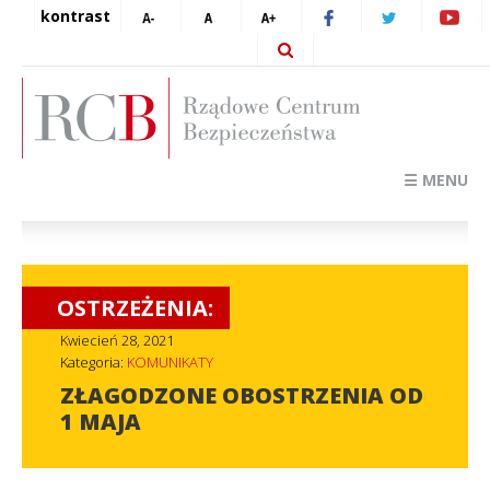
kontrast
☰ MENU
OSTRZEŻENIA:
Kwiecień 28, 2021
Kategoria:
KOMUNIKATY
ZŁAGODZONE OBOSTRZENIA OD
1 MAJA