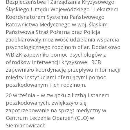
Bezpieczeństwa i Zarządzania Kryzysowego
Śląskiego Urzędu Wojewódzkiego i Lekarzem
Koordynatorem Systemu Państwowego
Ratownictwa Medycznego w woj. śląskim.
Państwowa Straż Pożarna oraz Policja
zadeklarowały możliwość udzielania wsparcia
psychologicznego rodzinom ofiar. Dodatkowo
WBiZK zapewniło pomoc psychologów z
ośrodków interwencji kryzysowej. RCB
zapewniało koordynację przepływu informacji
między instytucjami oferującymi pomoc
poszkodowanym i ich rodzinom.
20 września – w związku z liczbą i stanem
poszkodowanych, zwiększyło się
zapotrzebowanie na sprzęt medyczny w
Centrum Leczenia Oparzeń (CLO) w
Siemianowicach.