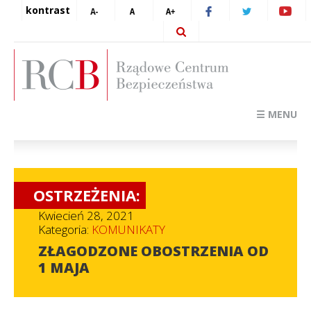
kontrast
☰ MENU
OSTRZEŻENIA:
Kwiecień 28, 2021
Kategoria:
KOMUNIKATY
ZŁAGODZONE OBOSTRZENIA OD
1 MAJA