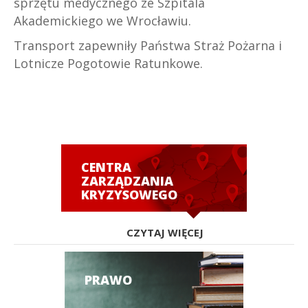
sprzętu medycznego ze Szpitala
Akademickiego we Wrocławiu.
Transport zapewniły Państwa Straż Pożarna i
Lotnicze Pogotowie Ratunkowe.
CENTRA
ZARZĄDZANIA
KRYZYSOWEGO
CZYTAJ WIĘCEJ
PRAWO