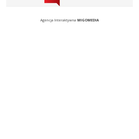
Agencja Interaktywna
MIGOMEDIA