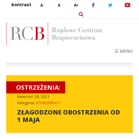
kontrast
☰ MENU
OSTRZEŻENIA:
Kwiecień 28, 2021
Kategoria:
KOMUNIKATY
ZŁAGODZONE OBOSTRZENIA OD
1 MAJA