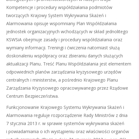
Kompetencje i procedury współdziałania podmiotów
tworzących Krajowy System Wykrywania Skażeń i
Alarmowania opisuje wspomniany Plan Współdziałania
jednostek organizacyjnych wchodzących w skład jednolitego
KSWSiA obejmuje zasady i procedury współdziałania oraz
wymiany informacji. Treningi i ćwiczenia natomiast służą
doskonaleniu współpracy oraz zbieraniu danych służących
aktualizacji Planu
.
Treść Planu Współdziałania jest elementem
odpowiednich planów zarządzania kryzysowego urzędów
centralnych i ministerstw, a pośrednio Krajowego Planu
Zarządzania Kryzysowego opracowywanego przez Rządowe
Centrum Bezpieczeństwa.
Funkcjonowanie Krajowego Systemu Wykrywania Skażeń i
Alarmowania reguluje rozporządzenie Rady Ministrów z dnia
7 stycznia 2013 r. w sprawie systemów wykrywania skażeń
i powiadamiania o ich wystąpieniu oraz właściwości organów