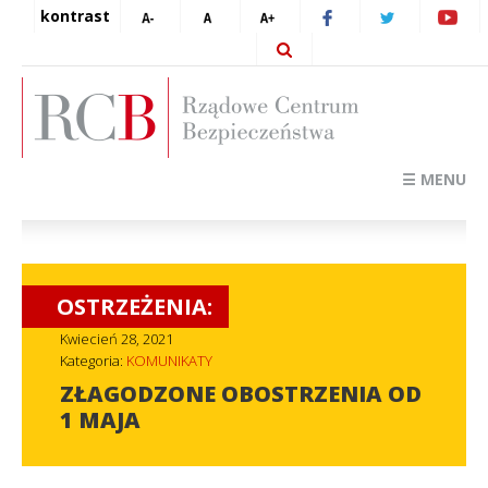
kontrast
☰ MENU
OSTRZEŻENIA:
Kwiecień 28, 2021
Kategoria:
KOMUNIKATY
ZŁAGODZONE OBOSTRZENIA OD
1 MAJA