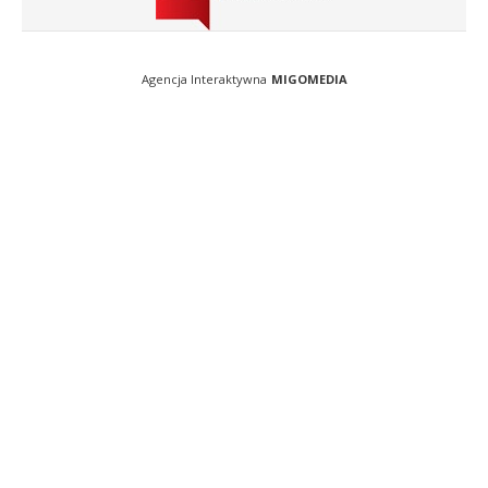
Agencja Interaktywna
MIGOMEDIA