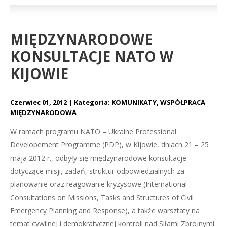
MIĘDZYNARODOWE
KONSULTACJE NATO W
KIJOWIE
Czerwiec 01, 2012
Kategoria:
KOMUNIKATY
,
WSPÓŁPRACA
MIĘDZYNARODOWA
W ramach programu NATO – Ukraine Professional
Developement Programme (PDP), w Kijowie, dniach 21 – 25
maja 2012 r., odbyły się międzynarodowe konsultacje
dotyczące misji, zadań, struktur odpowiedzialnych za
planowanie oraz reagowanie kryzysowe (International
Consultations on Missions, Tasks and Structures of Civil
Emergency Planning and Response), a także warsztaty na
temat cywilnej i demokratycznej kontroli nad Siłami Zbrojnymi