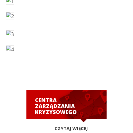
CENTRA
ZARZĄDZANIA
KRYZYSOWEGO
CZYTAJ WIĘCEJ