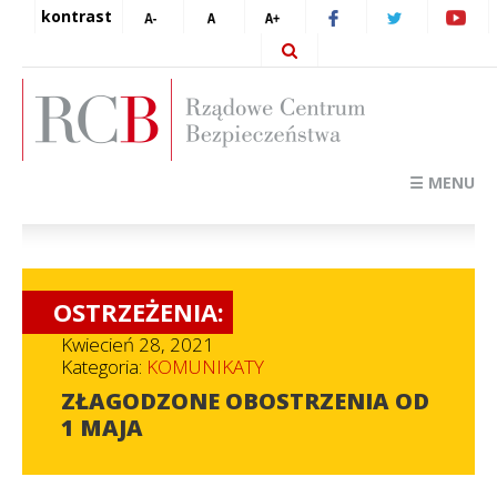
kontrast
☰ MENU
OSTRZEŻENIA:
Kwiecień 28, 2021
Kategoria:
KOMUNIKATY
ZŁAGODZONE OBOSTRZENIA OD
1 MAJA