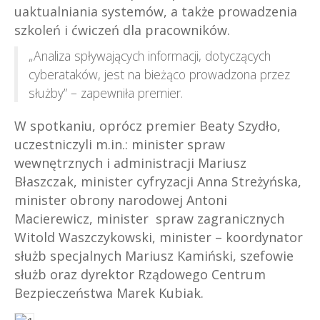
uaktualniania systemów, a także prowadzenia
szkoleń i ćwiczeń dla pracowników.
„Analiza spływających informacji, dotyczących
cyberataków, jest na bieżąco prowadzona przez
służby” – zapewniła premier.
W spotkaniu, oprócz premier Beaty Szydło,
uczestniczyli m.in.: minister spraw
wewnętrznych i administracji Mariusz
Błaszczak, minister cyfryzacji Anna Streżyńska,
minister obrony narodowej Antoni
Macierewicz, minister spraw zagranicznych
Witold Waszczykowski, minister – koordynator
służb specjalnych Mariusz Kamiński, szefowie
służb oraz dyrektor Rządowego Centrum
Bezpieczeństwa Marek Kubiak.