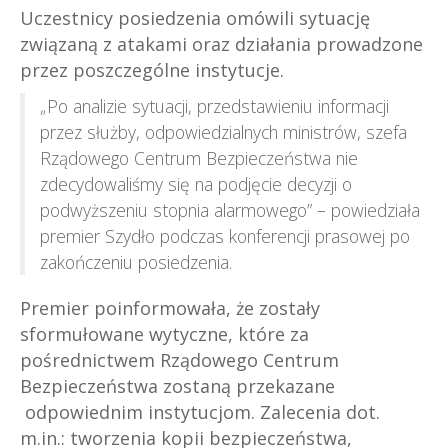
Uczestnicy posiedzenia omówili sytuację
związaną z atakami oraz działania prowadzone
przez poszczególne instytucje.
„Po analizie sytuacji, przedstawieniu informacji
przez służby, odpowiedzialnych ministrów, szefa
Rządowego Centrum Bezpieczeństwa nie
zdecydowaliśmy się na podjęcie decyzji o
podwyższeniu stopnia alarmowego” – powiedziała
premier Szydło podczas konferencji prasowej po
zakończeniu posiedzenia.
Premier poinformowała, że zostały
sformułowane wytyczne, które za
pośrednictwem Rządowego Centrum
Bezpieczeństwa zostaną przekazane
odpowiednim instytucjom. Zalecenia dot.
m.in.: tworzenia kopii bezpieczeństwa,