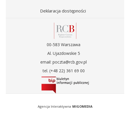
Deklaracja dostępności
00-583 Warszawa
Al. Ujazdowskie 5
email: poczta@rcb.gov.pl
tel. (+48 22) 361 69 00
Agencja Interaktywna
MIGOMEDIA