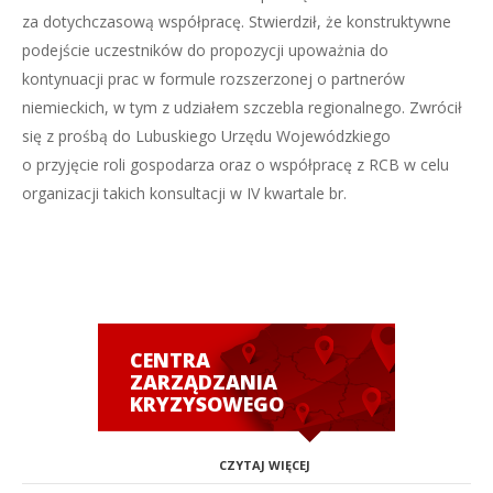
za dotychczasową współpracę. Stwierdził, że konstruktywne
podejście uczestników do propozycji upoważnia do
kontynuacji prac w formule rozszerzonej o partnerów
niemieckich, w tym z udziałem szczebla regionalnego. Zwrócił
się z prośbą do Lubuskiego Urzędu Wojewódzkiego
o przyjęcie roli gospodarza oraz o współpracę z RCB w celu
organizacji takich konsultacji w IV kwartale br.
CENTRA
ZARZĄDZANIA
KRYZYSOWEGO
CZYTAJ WIĘCEJ