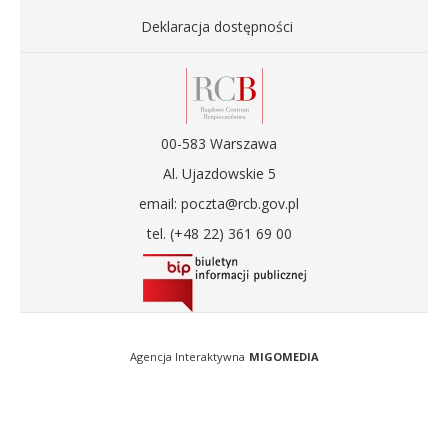
Deklaracja dostępności
00-583 Warszawa
Al. Ujazdowskie 5
email: poczta@rcb.gov.pl
tel. (+48 22) 361 69 00
Agencja Interaktywna
MIGOMEDIA