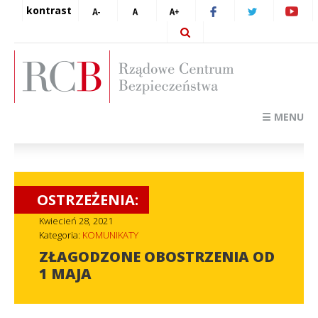
kontrast
☰ MENU
OSTRZEŻENIA:
Kwiecień 28, 2021
Kategoria:
KOMUNIKATY
ZŁAGODZONE OBOSTRZENIA OD
1 MAJA