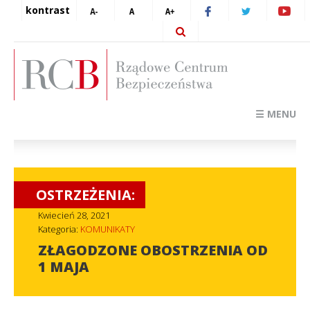
kontrast
☰ MENU
OSTRZEŻENIA:
Kwiecień 28, 2021
Kategoria:
KOMUNIKATY
ZŁAGODZONE OBOSTRZENIA OD
1 MAJA