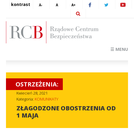
kontrast
☰ MENU
OSTRZEŻENIA:
Kwiecień 28, 2021
Kategoria:
KOMUNIKATY
ZŁAGODZONE OBOSTRZENIA OD
1 MAJA