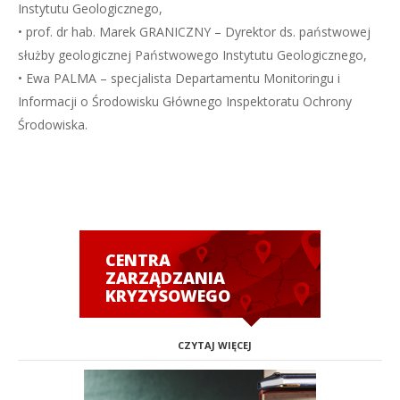
Instytutu Geologicznego,
• prof. dr hab. Marek GRANICZNY – Dyrektor ds. państwowej
służby geologicznej Państwowego Instytutu Geologicznego,
• Ewa PALMA – specjalista Departamentu Monitoringu i
Informacji o Środowisku Głównego Inspektoratu Ochrony
Środowiska.
CENTRA
ZARZĄDZANIA
KRYZYSOWEGO
CZYTAJ WIĘCEJ