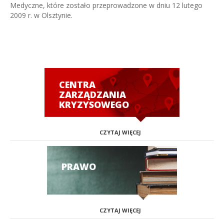
Medyczne, które zostało przeprowadzone w dniu 12 lutego
2009 r. w Olsztynie.
CENTRA
ZARZĄDZANIA
KRYZYSOWEGO
CZYTAJ WIĘCEJ
PRAWO
CZYTAJ WIĘCEJ