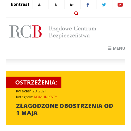
kontrast
☰ MENU
OSTRZEŻENIA:
Kwiecień 28, 2021
Kategoria:
KOMUNIKATY
ZŁAGODZONE OBOSTRZENIA OD
1 MAJA