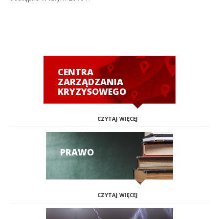
CENTRA
ZARZĄDZANIA
KRYZYSOWEGO
CZYTAJ WIĘCEJ
PRAWO
CZYTAJ WIĘCEJ