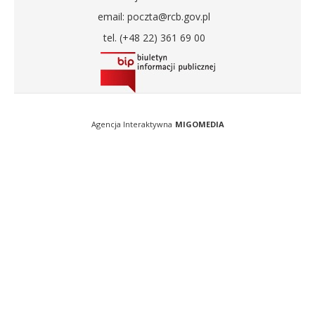
email: poczta@rcb.gov.pl
tel. (+48 22) 361 69 00
Agencja Interaktywna
MIGOMEDIA