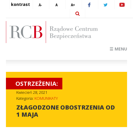
kontrast
☰ MENU
OSTRZEŻENIA:
Kwiecień 28, 2021
Kategoria:
KOMUNIKATY
ZŁAGODZONE OBOSTRZENIA OD
1 MAJA