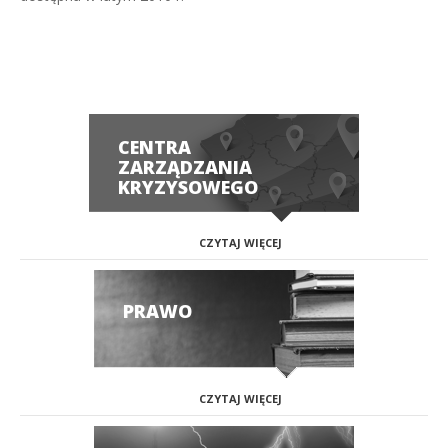
CENTRA
ZARZĄDZANIA
KRYZYSOWEGO
CZYTAJ WIĘCEJ
PRAWO
CZYTAJ WIĘCEJ