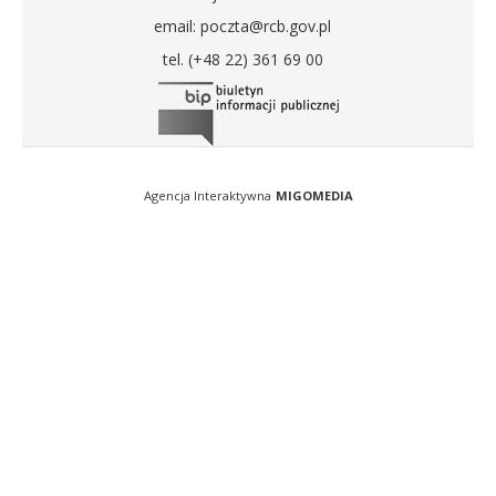
email: poczta@rcb.gov.pl
tel. (+48 22) 361 69 00
Agencja Interaktywna
MIGOMEDIA