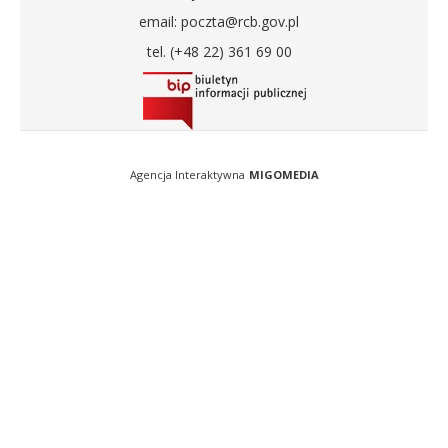
email: poczta@rcb.gov.pl
tel. (+48 22) 361 69 00
Agencja Interaktywna
MIGOMEDIA