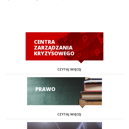
CENTRA
ZARZĄDZANIA
KRYZYSOWEGO
CZYTAJ WIĘCEJ
PRAWO
CZYTAJ WIĘCEJ