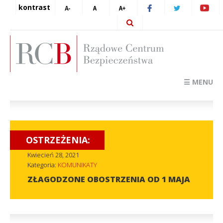
kontrast
☰ MENU
OSTRZEŻENIA:
Kwiecień 28, 2021
Kategoria:
KOMUNIKATY
ZŁAGODZONE OBOSTRZENIA OD 1 MAJA