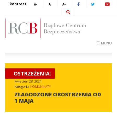
kontrast
☰ MENU
OSTRZEŻENIA:
Kwiecień 28, 2021
Kategoria:
KOMUNIKATY
ZŁAGODZONE OBOSTRZENIA OD
1 MAJA