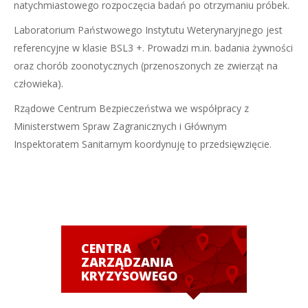
natychmiastowego rozpoczęcia badań po otrzymaniu próbek.
Laboratorium Państwowego Instytutu Weterynaryjnego jest
referencyjne w klasie BSL3 +. Prowadzi m.in. badania żywności
oraz chorób zoonotycznych (przenoszonych ze zwierząt na
człowieka).
Rządowe Centrum Bezpieczeństwa we współpracy z
Ministerstwem Spraw Zagranicznych i Głównym
Inspektoratem Sanitarnym koordynuję to przedsięwzięcie.
CENTRA
ZARZĄDZANIA
KRYZYSOWEGO