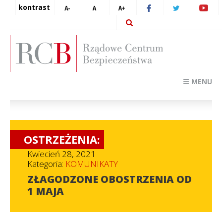
kontrast
☰ MENU
OSTRZEŻENIA:
Kwiecień 28, 2021
Kategoria:
KOMUNIKATY
ZŁAGODZONE OBOSTRZENIA OD
1 MAJA