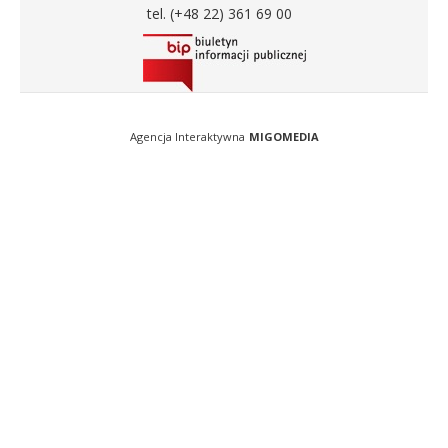
tel. (+48 22) 361 69 00
Agencja Interaktywna
MIGOMEDIA