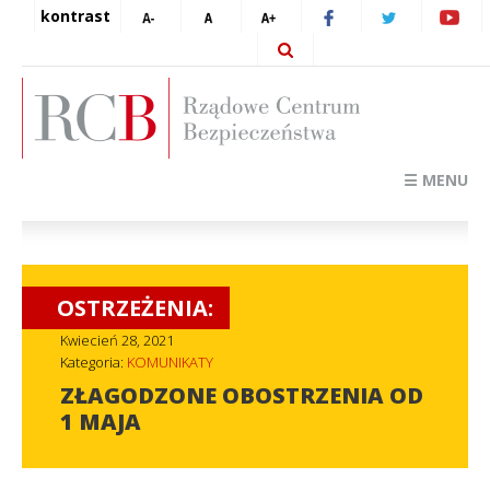
kontrast
☰ MENU
OSTRZEŻENIA:
Kwiecień 28, 2021
Kategoria:
KOMUNIKATY
ZŁAGODZONE OBOSTRZENIA OD
1 MAJA