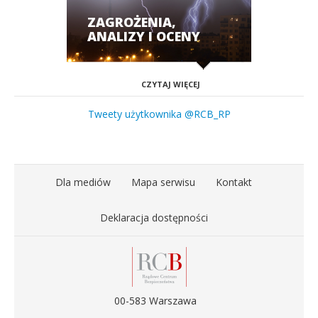
ZAGROŻENIA,
ANALIZY I OCENY
CZYTAJ WIĘCEJ
Tweety użytkownika @RCB_RP
Dla mediów
Mapa serwisu
Kontakt
Deklaracja dostępności
00-583 Warszawa