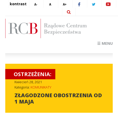
kontrast
☰ MENU
OSTRZEŻENIA:
Kwiecień 28, 2021
Kategoria:
KOMUNIKATY
ZŁAGODZONE OBOSTRZENIA OD
1 MAJA