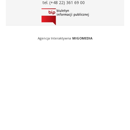
tel. (+48 22) 361 69 00
Agencja Interaktywna
MIGOMEDIA