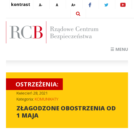
kontrast
☰ MENU
OSTRZEŻENIA:
Kwiecień 28, 2021
Kategoria:
KOMUNIKATY
ZŁAGODZONE OBOSTRZENIA OD
1 MAJA