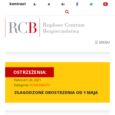
kontrast
☰ MENU
OSTRZEŻENIA:
Kwiecień 28, 2021
Kategoria:
KOMUNIKATY
ZŁAGODZONE OBOSTRZENIA OD 1 MAJA