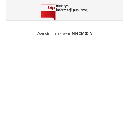
Agencja Interaktywna
MIGOMEDIA