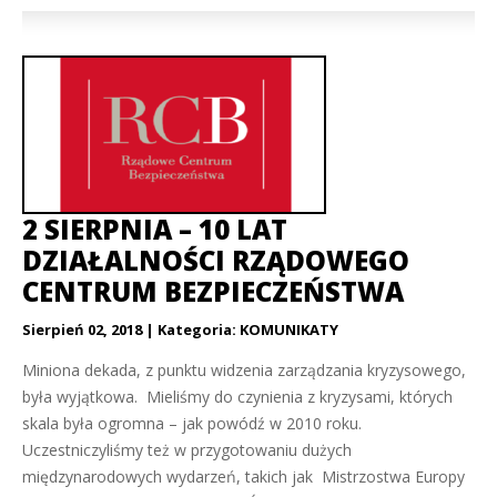
2 SIERPNIA – 10 LAT
DZIAŁALNOŚCI RZĄDOWEGO
CENTRUM BEZPIECZEŃSTWA
Sierpień 02, 2018
Kategoria:
KOMUNIKATY
Miniona dekada, z punktu widzenia zarządzania kryzysowego,
była wyjątkowa. Mieliśmy do czynienia z kryzysami, których
skala była ogromna – jak powódź w 2010 roku.
Uczestniczyliśmy też w przygotowaniu dużych
międzynarodowych wydarzeń, takich jak Mistrzostwa Europy