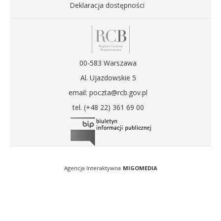
Deklaracja dostępności
00-583 Warszawa
Al. Ujazdowskie 5
email: poczta@rcb.gov.pl
tel. (+48 22) 361 69 00
Agencja Interaktywna
MIGOMEDIA