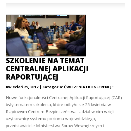
SZKOLENIE NA TEMAT
CENTRALNEJ APLIKACJI
RAPORTUJĄCEJ
Kwiecień 25, 2017
Kategoria:
ĆWICZENIA I KONFERENCJE
Nowe funkcjonalności Centralnej Aplikacji Raportującej (CAR)
były tematem szkolenia, które odbyło się 25 kwietnia w
Rządowym Centrum Bezpieczeństwa. Udział w nim wzięli
użytkownicy systemu poziomu wojewódzkiego,
przedstawiciele Ministerstwa Spraw Wewnętrznych i