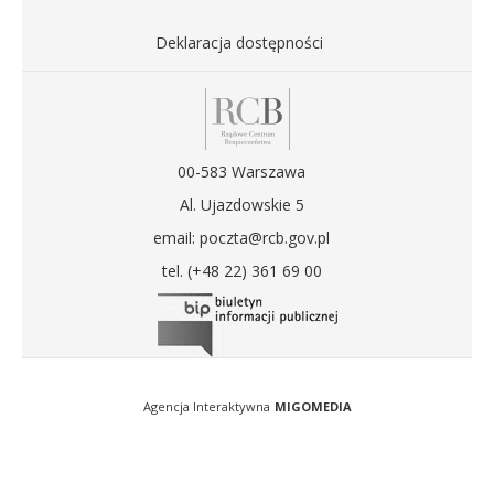
Deklaracja dostępności
00-583 Warszawa
Al. Ujazdowskie 5
email: poczta@rcb.gov.pl
tel. (+48 22) 361 69 00
Agencja Interaktywna
MIGOMEDIA