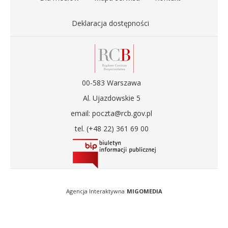
Deklaracja dostępności
00-583 Warszawa
Al. Ujazdowskie 5
email: poczta@rcb.gov.pl
tel. (+48 22) 361 69 00
Agencja Interaktywna
MIGOMEDIA