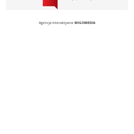
Agencja Interaktywna
MIGOMEDIA