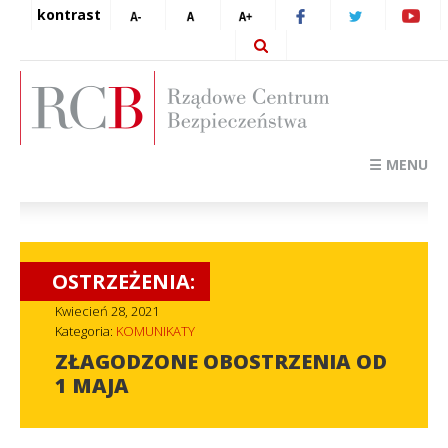
kontrast
☰ MENU
OSTRZEŻENIA:
Kwiecień 28, 2021
Kategoria:
KOMUNIKATY
ZŁAGODZONE OBOSTRZENIA OD
1 MAJA