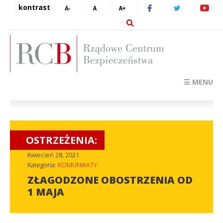
kontrast
☰ MENU
OSTRZEŻENIA:
Kwiecień 28, 2021
Kategoria:
KOMUNIKATY
ZŁAGODZONE OBOSTRZENIA OD
1 MAJA