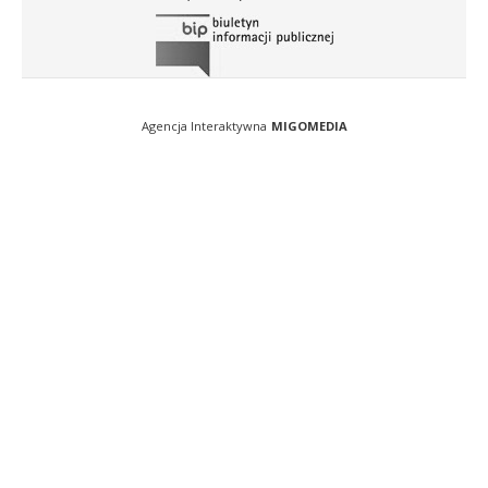
Agencja Interaktywna
MIGOMEDIA