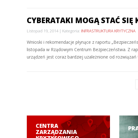
CYBERATAKI MOGĄ STAĆ SIĘ
Listopad 19, 2014
Kategoria:
INFRASTRUKTURA KRYTYCZNA
Wnioski i rekomendacje płynące z raportu „Bezpieczeńs
listopada w Rządowym Centrum Bezpieczeństwa. Z rapor
urządzeń jest coraz bardziej uzależnione od rozwiązań 
CENTRA
PR
ZARZĄDZANIA