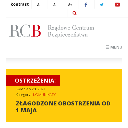
kontrast
☰ MENU
OSTRZEŻENIA:
Kwiecień 28, 2021
Kategoria:
KOMUNIKATY
ZŁAGODZONE OBOSTRZENIA OD
1 MAJA