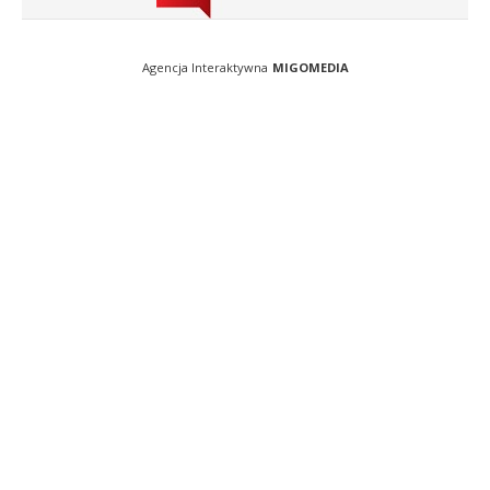
Agencja Interaktywna
MIGOMEDIA