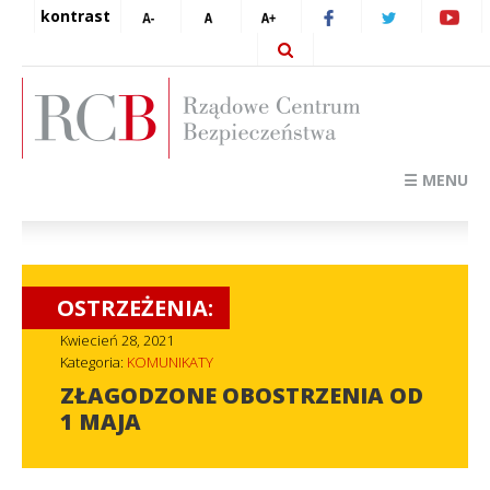
kontrast
☰ MENU
OSTRZEŻENIA:
Kwiecień 28, 2021
Kategoria:
KOMUNIKATY
ZŁAGODZONE OBOSTRZENIA OD
1 MAJA