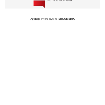
Agencja Interaktywna
MIGOMEDIA