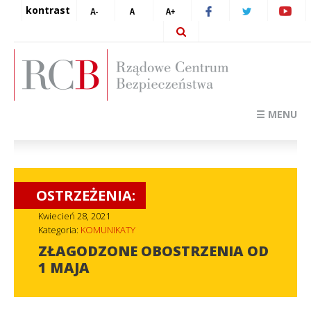
kontrast
☰ MENU
OSTRZEŻENIA:
Kwiecień 28, 2021
Kategoria:
KOMUNIKATY
ZŁAGODZONE OBOSTRZENIA OD
1 MAJA