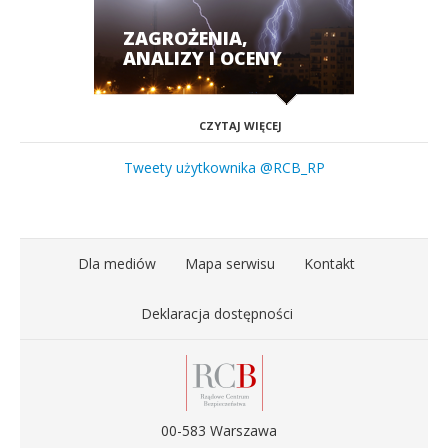
ZAGROŻENIA,
ANALIZY I OCENY
CZYTAJ WIĘCEJ
Tweety użytkownika @RCB_RP
Dla mediów
Mapa serwisu
Kontakt
Deklaracja dostępności
00-583 Warszawa