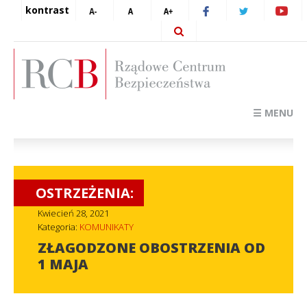
kontrast
☰ MENU
OSTRZEŻENIA:
Kwiecień 28, 2021
Kategoria:
KOMUNIKATY
ZŁAGODZONE OBOSTRZENIA OD
1 MAJA