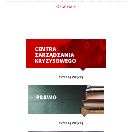
Ostatnia »
CENTRA
ZARZĄDZANIA
KRYZYSOWEGO
CZYTAJ WIĘCEJ
PRAWO
CZYTAJ WIĘCEJ