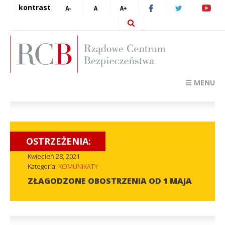
kontrast
☰ MENU
OSTRZEŻENIA:
Kwiecień 28, 2021
Kategoria:
KOMUNIKATY
ZŁAGODZONE OBOSTRZENIA OD 1 MAJA