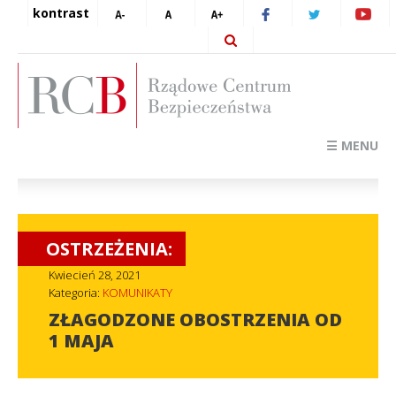
kontrast
☰ MENU
OSTRZEŻENIA:
Kwiecień 28, 2021
Kategoria:
KOMUNIKATY
ZŁAGODZONE OBOSTRZENIA OD
1 MAJA