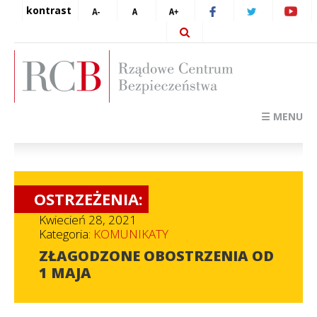
kontrast
☰ MENU
OSTRZEŻENIA:
Kwiecień 28, 2021
Kategoria:
KOMUNIKATY
ZŁAGODZONE OBOSTRZENIA OD
1 MAJA