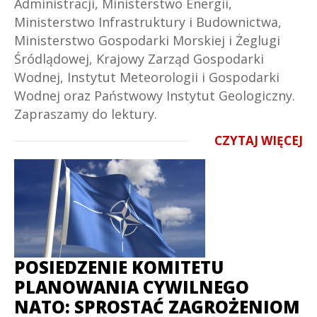
Administracji, Ministerstwo Energii,
Ministerstwo Infrastruktury i Budownictwa,
Ministerstwo Gospodarki Morskiej i Żeglugi
Śródlądowej, Krajowy Zarząd Gospodarki
Wodnej, Instytut Meteorologii i Gospodarki
Wodnej oraz Państwowy Instytut Geologiczny.
Zapraszamy do lektury.
CZYTAJ WIĘCEJ
POSIEDZENIE KOMITETU
PLANOWANIA CYWILNEGO
NATO: SPROSTAĆ ZAGROŻENIOM