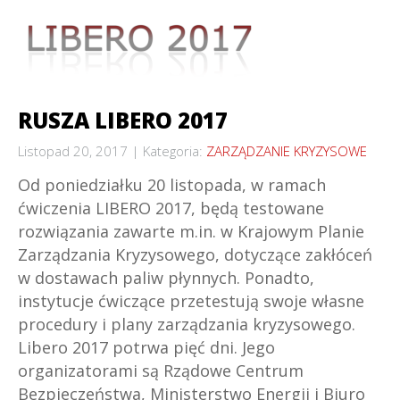
RUSZA LIBERO 2017
Listopad 20, 2017
Kategoria:
ZARZĄDZANIE KRYZYSOWE
Od poniedziałku 20 listopada, w ramach
ćwiczenia LIBERO 2017, będą testowane
rozwiązania zawarte m.in. w Krajowym Planie
Zarządzania Kryzysowego, dotyczące zakłóceń
w dostawach paliw płynnych. Ponadto,
instytucje ćwiczące przetestują swoje własne
procedury i plany zarządzania kryzysowego.
Libero 2017 potrwa pięć dni. Jego
organizatorami są Rządowe Centrum
Bezpieczeństwa, Ministerstwo Energii i Biuro