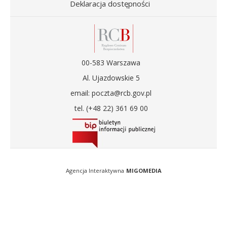
Deklaracja dostępności
00-583 Warszawa
Al. Ujazdowskie 5
email: poczta@rcb.gov.pl
tel. (+48 22) 361 69 00
Agencja Interaktywna
MIGOMEDIA