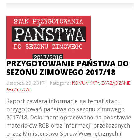
PRZYGOTOWANIE PAŃSTWA DO
SEZONU ZIMOWEGO 2017/18
Listopad 29, 2017
Kategoria:
KOMUNIKATY
,
ZARZĄDZANIE
KRYZYSOWE
Raport zawiera informacje na temat stanu
przygotowań państwa do sezonu zimowego
2017/18. Dokument opracowano na podstawie
materiałów RCB oraz informacji przekazanych
przez Ministerstwo Spraw Wewnętrznych i