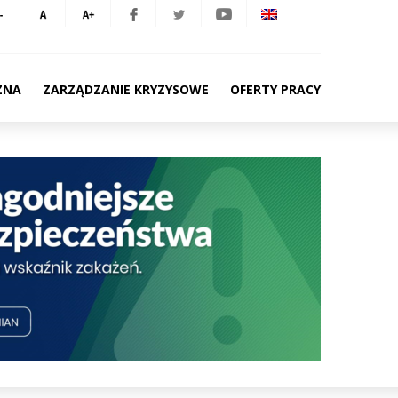
ZNA
ZARZĄDZANIE KRYZYSOWE
OFERTY PRACY