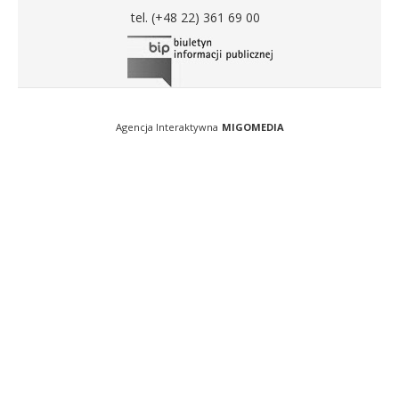
tel. (+48 22) 361 69 00
Agencja Interaktywna
MIGOMEDIA