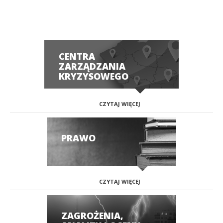
CENTRA
ZARZĄDZANIA
KRYZYSOWEGO
CZYTAJ WIĘCEJ
PRAWO
CZYTAJ WIĘCEJ
ZAGROŻENIA,