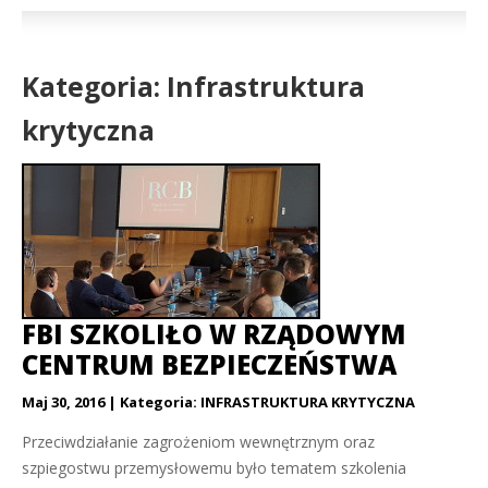
Kategoria: Infrastruktura
krytyczna
FBI SZKOLIŁO W RZĄDOWYM
CENTRUM BEZPIECZEŃSTWA
Maj 30, 2016
Kategoria:
INFRASTRUKTURA KRYTYCZNA
Przeciwdziałanie zagrożeniom wewnętrznym oraz
szpiegostwu przemysłowemu było tematem szkolenia