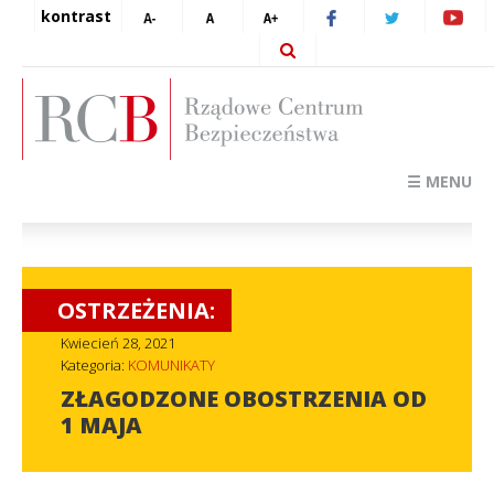
kontrast
☰ MENU
OSTRZEŻENIA:
Kwiecień 28, 2021
Kategoria:
KOMUNIKATY
ZŁAGODZONE OBOSTRZENIA OD
1 MAJA