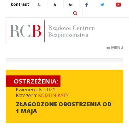
kontrast
☰ MENU
OSTRZEŻENIA:
Kwiecień 28, 2021
Kategoria:
KOMUNIKATY
ZŁAGODZONE OBOSTRZENIA OD
1 MAJA