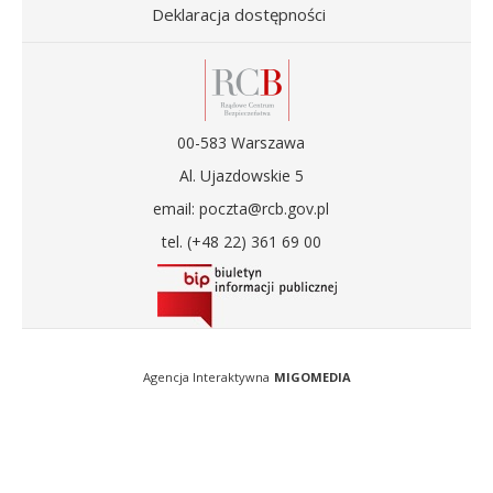
Deklaracja dostępności
00-583 Warszawa
Al. Ujazdowskie 5
email: poczta@rcb.gov.pl
tel. (+48 22) 361 69 00
Agencja Interaktywna
MIGOMEDIA