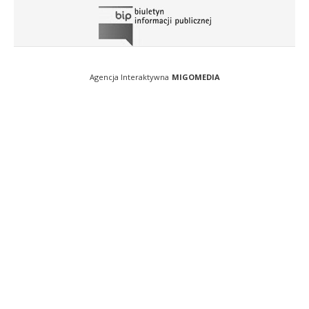
Agencja Interaktywna
MIGOMEDIA