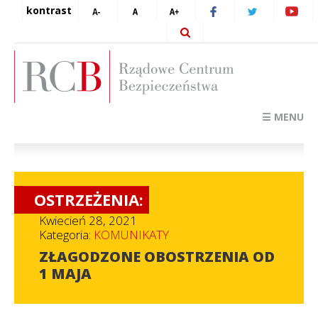
kontrast
☰ MENU
OSTRZEŻENIA:
Kwiecień 28, 2021
Kategoria:
KOMUNIKATY
ZŁAGODZONE OBOSTRZENIA OD
1 MAJA